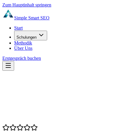
Zum Hauptinhalt springen
Simple Smart
SEO
Start
Schulungen
Methodik
Über Uns
Erstgespräch buchen