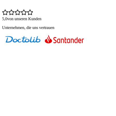
5,0
von unseren Kunden
Unternehmen, die uns vertrauen