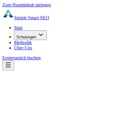
Zum Hauptinhalt springen
Simple Smart
SEO
Start
Schulungen
Methodik
Über Uns
Erstgespräch buchen