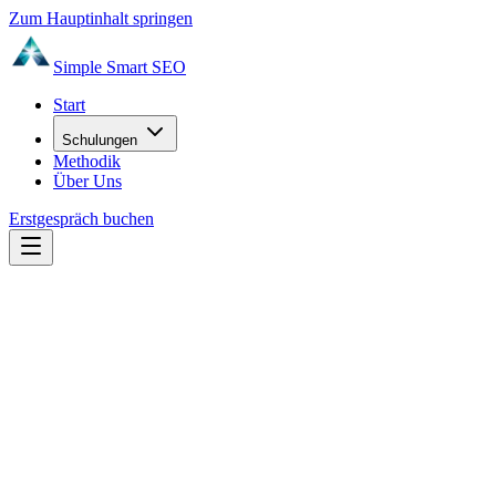
Zum Hauptinhalt springen
Simple Smart
SEO
Start
Schulungen
Methodik
Über Uns
Erstgespräch buchen