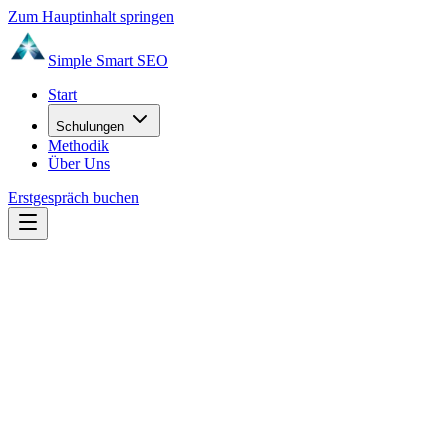
Zum Hauptinhalt springen
Simple Smart
SEO
Start
Schulungen
Methodik
Über Uns
Erstgespräch buchen