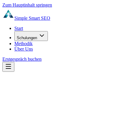
Zum Hauptinhalt springen
Simple Smart
SEO
Start
Schulungen
Methodik
Über Uns
Erstgespräch buchen